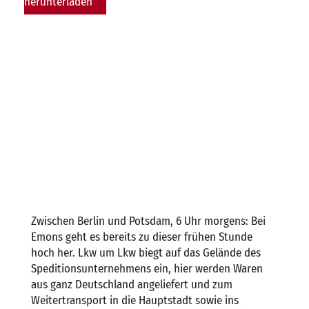
herunterladen
Zwischen Berlin und Potsdam, 6 Uhr morgens: Bei
Emons geht es bereits zu dieser frühen Stunde
hoch her. Lkw um Lkw biegt auf das Gelände des
Speditionsunternehmens ein, hier werden Waren
aus ganz Deutschland angeliefert und zum
Weitertransport in die Hauptstadt sowie ins