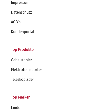
Impressum
Datenschutz
AGB’s
Kundenportal
Top Produkte
Gabelstapler
Elektrotransporter
Teleskoplader
Top Marken
Linde