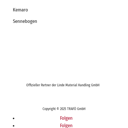
Kemaro
Sennebogen
Offizieller Partner der Linde Material Handling GmbH
Copyright © 2025 TRAFÖ GmbH
Folgen
Folgen