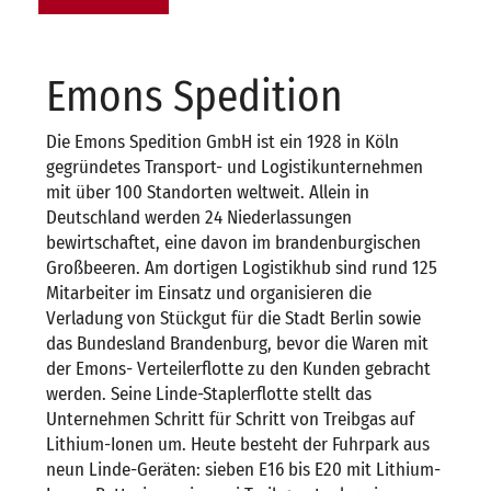
Emons Spedition
Die Emons Spedition GmbH ist ein 1928 in Köln
gegründetes Transport- und Logistikunternehmen
mit über 100 Standorten weltweit. Allein in
Deutschland werden 24 Niederlassungen
bewirtschaftet, eine davon im brandenburgischen
Großbeeren. Am dortigen Logistikhub sind rund 125
Mitarbeiter im Einsatz und organisieren die
Verladung von Stückgut für die Stadt Berlin sowie
das Bundesland Brandenburg, bevor die Waren mit
der Emons- Verteilerflotte zu den Kunden gebracht
werden. Seine Linde-Staplerflotte stellt das
Unternehmen Schritt für Schritt von Treibgas auf
Lithium-Ionen um. Heute besteht der Fuhrpark aus
neun Linde-Geräten: sieben E16 bis E20 mit Lithium-