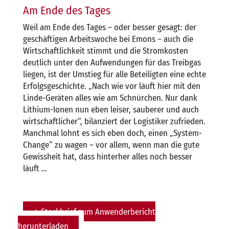
Am Ende des Tages
Weil am Ende des Tages – oder besser gesagt: der
geschäftigen Arbeitswoche bei Emons – auch die
Wirtschaftlichkeit stimmt und die Stromkosten
deutlich unter den Aufwendungen für das Treibgas
liegen, ist der Umstieg für alle Beteiligten eine echte
Erfolgsgeschichte. „Nach wie vor läuft hier mit den
Linde-Geräten alles wie am Schnürchen. Nur dank
Lithium-Ionen nun eben leiser, sauberer und auch
wirtschaftlicher“, bilanziert der Logistiker zufrieden.
Manchmal lohnt es sich eben doch, einen „System-
Change“ zu wagen – vor allem, wenn man die gute
Gewissheit hat, dass hinterher alles noch besser
läuft …
Steckbrief zum Anwenderbericht
herunterladen