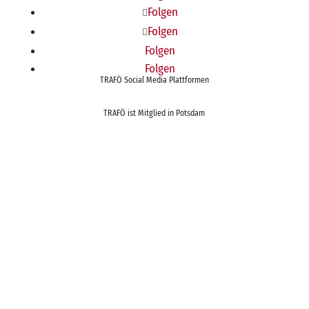
Folgen
Folgen
Folgen
Folgen
TRAFÖ Social Media Plattformen
TRAFÖ ist Mitglied in Potsdam