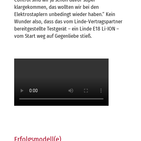
klargekommen, das wollten wir bei den
Elektrostaplern unbedingt wieder haben.“ Kein
Wunder also, dass das vom Linde-Vertragspartner
bereitgestellte Testgerät – ein Linde E18 Li-ION –
vom Start weg auf Gegenliebe stieß.
Erfolgsmodell(e)