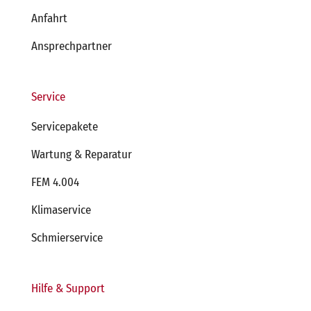
Anfahrt
Ansprechpartner
Service
Servicepakete
Wartung & Reparatur
FEM 4.004
Klimaservice
Schmierservice
Hilfe & Support