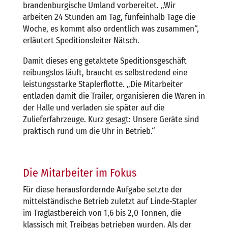
brandenburgische Umland vorbereitet. „Wir
arbeiten 24 Stunden am Tag, fünfeinhalb Tage die
Woche, es kommt also ordentlich was zusammen“,
erläutert Speditionsleiter Nätsch.
Damit dieses eng getaktete Speditionsgeschäft
reibungslos läuft, braucht es selbstredend eine
leistungsstarke Staplerflotte. „Die Mitarbeiter
entladen damit die Trailer, organisieren die Waren in
der Halle und verladen sie später auf die
Zulieferfahrzeuge. Kurz gesagt: Unsere Geräte sind
praktisch rund um die Uhr in Betrieb.“
Die Mitarbeiter im Fokus
Für diese herausfordernde Aufgabe setzte der
mittelständische Betrieb zuletzt auf Linde-Stapler
im Traglastbereich von 1,6 bis 2,0 Tonnen, die
klassisch mit Treibgas betrieben wurden. Als der