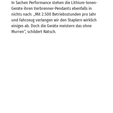
In Sachen Performance stehen die Lithium-Ionen-
Geräte ihren Verbrenner-Pendants ebenfalls in
nichts nach: „Mit 2.500 Betriebsstunden pro Jahr
und Fahrzeug verlangen wir den Staplern wirklich
einiges ab. Doch die Geräte meistern das ohne
Murren“, schildert Nätsch.