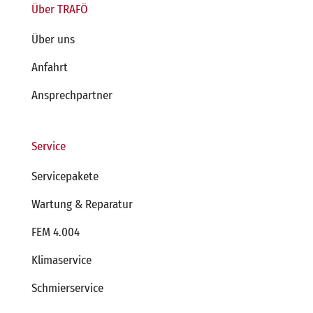
Über TRAFÖ
Über uns
Anfahrt
Ansprechpartner
Service
Servicepakete
Wartung & Reparatur
FEM 4.004
Klimaservice
Schmierservice