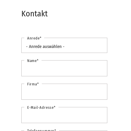
Kontakt
Anrede*
Name*
Firma*
E-Mail-Adresse*
Telefonnummer*