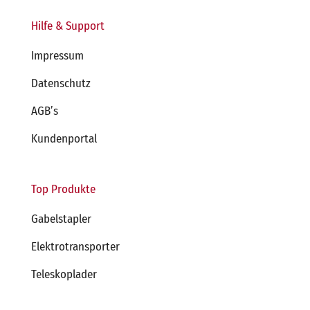
Hilfe & Support
Impressum
Datenschutz
AGB’s
Kundenportal
Top Produkte
Gabelstapler
Elektrotransporter
Teleskoplader