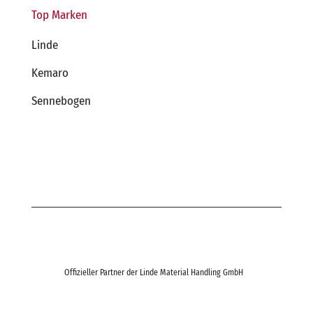
Top Marken
Linde
Kemaro
Sennebogen
Offizieller Partner der Linde Material Handling GmbH