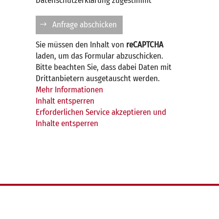
Datenschutzerklärung zugestimmt
Anfrage abschicken
Sie müssen den Inhalt von
reCAPTCHA
laden, um das Formular abzuschicken.
Bitte beachten Sie, dass dabei Daten mit
Drittanbietern ausgetauscht werden.
Mehr Informationen
Inhalt entsperren
Erforderlichen Service akzeptieren und
Inhalte entsperren