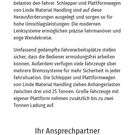
belasten den Fahrer. Schlepper und Plattformwagen
von Linde Material Handling sind auf diese
Herausforderungen ausgelegt und sorgen so für
hohe Umschlagsleistungen: Die modernen
Lenksysteme ermöglichen präzise Fahrmanöver und
enge Wendekreise.
Umfassend gedämpfte Fahrerarbeitsplätze stellen
sicher, dass die Bediener ermüdungsfrei arbeiten
können. Außerdem verfügen viele Fahrzeuge über
mehrere Bremssysteme für mehr Sicherheit in jeder
Fahrsituation. Die Schlepper und Plattformwagen
von Linde Material Handling ziehen Anhängerlasten
zwischen drei und 25 Tonnen. Große Fahrzeuge mit
eigener Plattform nehmen zusätzlich bis zu zwei
Tonnen Ladung auf.
Ihr Ansprechpartner