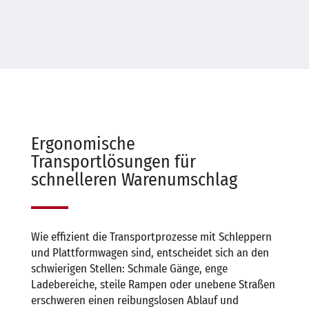
Fahrzeug finden
Ihre Ansprechpartner
Ergonomische
Transportlösungen für
schnelleren Warenumschlag
Wie effizient die Transportprozesse mit Schleppern
und Plattformwagen sind, entscheidet sich an den
schwierigen Stellen: Schmale Gänge, enge
Ladebereiche, steile Rampen oder unebene Straßen
erschweren einen reibungslosen Ablauf und