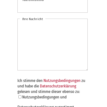
Ihre Nachricht
Ich stimme den
Nutzungsbedingungen
zu
und habe die
Datenschutzerklärung
gelesen und stimme dieser ebenso zu:
Nutzungsbedingungen und