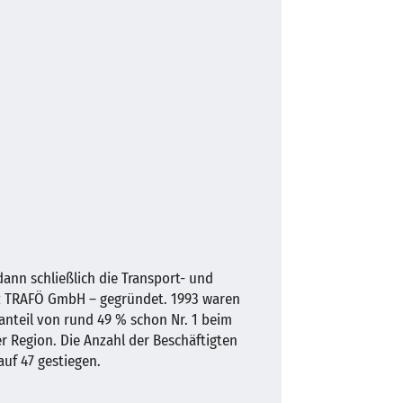
ann schließlich die Transport- und
rz TRAFÖ GmbH – gegründet. 1993 waren
anteil von rund 49 % schon Nr. 1 beim
er Region. Die Anzahl der Beschäftigten
auf 47 gestiegen.