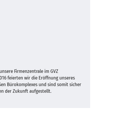
 unsere Firmenzentrale im GVZ
16 feierten wir die Eröffnung unseres
en Bürokomplexes und sind somit sicher
n der Zukunft aufgestellt.