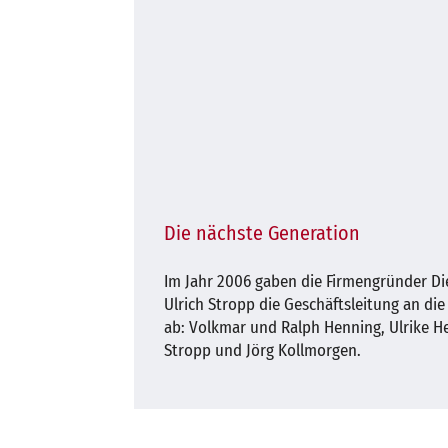
Die nächste Generation
Im Jahr 2006 gaben die Firmengründer D
Ulrich Stropp die Geschäftsleitung an di
ab: Volkmar und Ralph Henning, Ulrike 
Stropp und Jörg Kollmorgen.